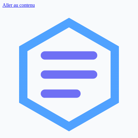
Aller au contenu