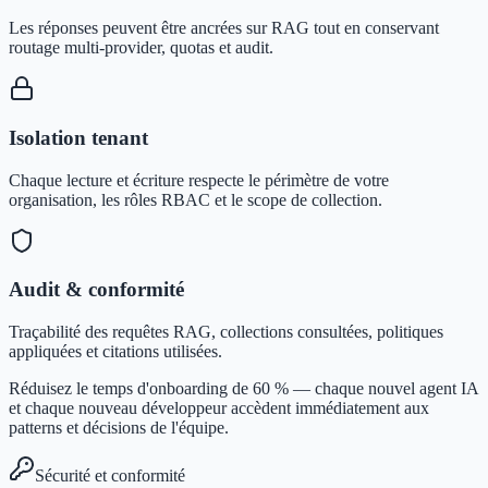
Les réponses peuvent être ancrées sur RAG tout en conservant
routage multi-provider, quotas et audit.
Isolation tenant
Chaque lecture et écriture respecte le périmètre de votre
organisation, les rôles RBAC et le scope de collection.
Audit & conformité
Traçabilité des requêtes RAG, collections consultées, politiques
appliquées et citations utilisées.
Réduisez le temps d'onboarding de 60 % — chaque nouvel agent IA
et chaque nouveau développeur accèdent immédiatement aux
patterns et décisions de l'équipe.
Sécurité et conformité