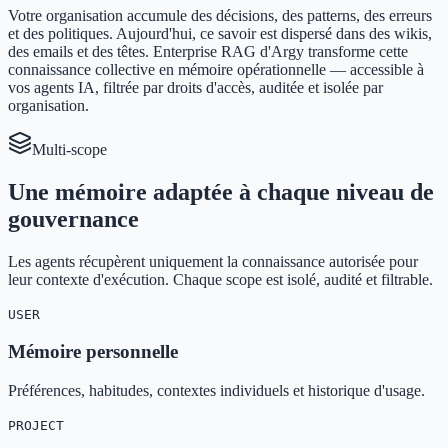
Votre organisation accumule des décisions, des patterns, des erreurs
et des politiques. Aujourd'hui, ce savoir est dispersé dans des wikis,
des emails et des têtes. Enterprise RAG d'Argy transforme cette
connaissance collective en mémoire opérationnelle — accessible à
vos agents IA, filtrée par droits d'accès, auditée et isolée par
organisation.
Multi-scope
Une mémoire adaptée à chaque niveau de
gouvernance
Les agents récupèrent uniquement la connaissance autorisée pour
leur contexte d'exécution. Chaque scope est isolé, audité et filtrable.
USER
Mémoire personnelle
Préférences, habitudes, contextes individuels et historique d'usage.
PROJECT