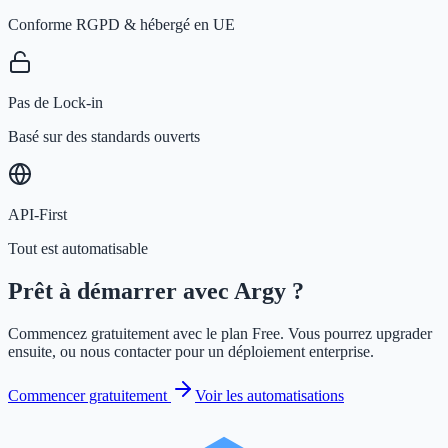
Conforme RGPD & hébergé en UE
Pas de Lock-in
Basé sur des standards ouverts
API-First
Tout est automatisable
Prêt à démarrer avec Argy ?
Commencez gratuitement avec le plan Free. Vous pourrez upgrader
ensuite, ou nous contacter pour un déploiement enterprise.
Commencer gratuitement
Voir les automatisations