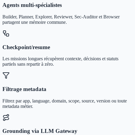
Agents multi-spécialistes
Builder, Planner, Explorer, Reviewer, Sec-Auditor et Browser
partagent une mémoire commune.
Checkpoint/resume
Les missions longues récupèrent contexte, décisions et statuts
partiels sans repartir à zéro.
Filtrage metadata
Filtrez par app, language, domain, scope, source, version ou toute
metadata métier.
Grounding via LLM Gateway