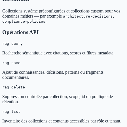
Collections système préconfigurées et collections custom pour vos
domaines métiers — par exemple
,
architecture-decisions
.
compliance-policies
Opérations API
rag
query
Recherche sémantique avec citations, scores et filtres metadata.
rag
save
Ajout de connaissances, décisions, patterns ou fragments
documentaires.
rag
delete
Suppression contrôlée par collection, scope, id ou politique de
rétention.
rag
list
Inventaire des collections et contenus accessibles par rôle et tenant.