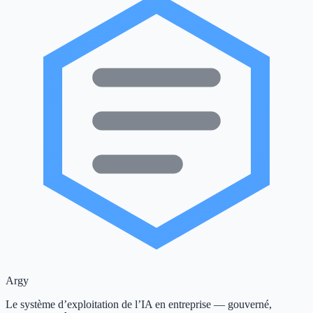
Argy
Le système d’exploitation de l’IA en entreprise — gouverné,