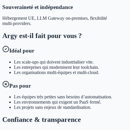
Souveraineté et indépendance
Hébergement UE, LLM Gateway on-premises, flexibilité
multi‑providers.
Argy est-il fait pour vous ?
Idéal pour
Les scale-ups qui doivent industrialiser vite.
Les entreprises qui modernisent leur toolchain.
Les organisations multi‑équipes et multi‑cloud.
Pas pour
Les équipes très petites sans besoins d’automatisation.
Les environnements qui exigent un PaaS fermé.
Les projets sans enjeux de standardisation.
Confiance & transparence