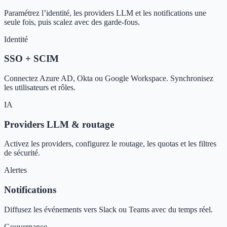
Paramétrez l’identité, les providers LLM et les notifications une
seule fois, puis scalez avec des garde‑fous.
Identité
SSO + SCIM
Connectez Azure AD, Okta ou Google Workspace. Synchronisez
les utilisateurs et rôles.
IA
Providers LLM & routage
Activez les providers, configurez le routage, les quotas et les filtres
de sécurité.
Alertes
Notifications
Diffusez les événements vers Slack ou Teams avec du temps réel.
Gouvernance