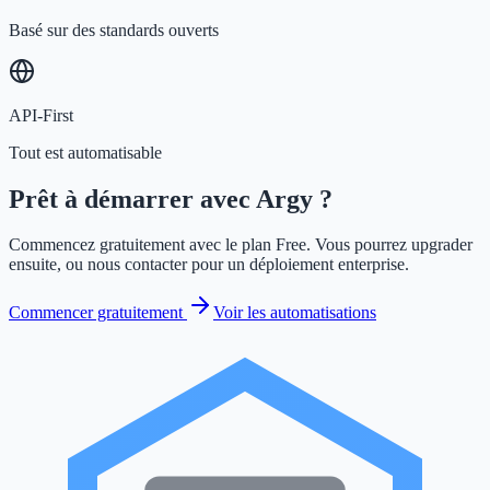
Basé sur des standards ouverts
API-First
Tout est automatisable
Prêt à démarrer avec Argy ?
Commencez gratuitement avec le plan Free. Vous pourrez upgrader
ensuite, ou nous contacter pour un déploiement enterprise.
Commencer gratuitement
Voir les automatisations