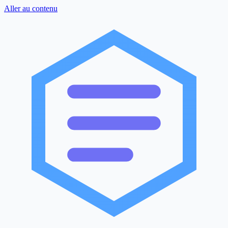
Aller au contenu