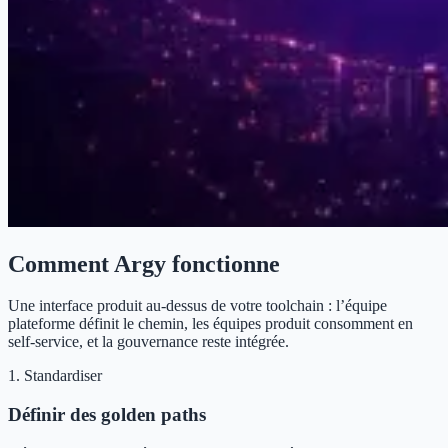
Comment Argy fonctionne
Une interface produit au-dessus de votre toolchain : l’équipe
plateforme définit le chemin, les équipes produit consomment en
self-service, et la gouvernance reste intégrée.
1. Standardiser
Définir des golden paths