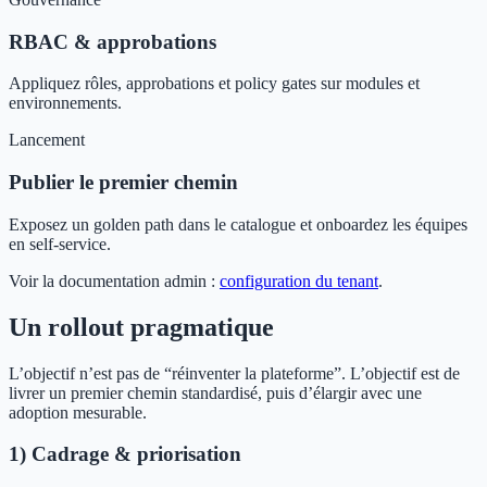
RBAC & approbations
Appliquez rôles, approbations et policy gates sur modules et
environnements.
Lancement
Publier le premier chemin
Exposez un golden path dans le catalogue et onboardez les équipes
en self‑service.
Voir la documentation admin :
configuration du tenant
.
Un rollout pragmatique
L’objectif n’est pas de “réinventer la plateforme”. L’objectif est de
livrer un premier chemin standardisé, puis d’élargir avec une
adoption mesurable.
1) Cadrage & priorisation