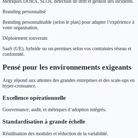
Métriques DORA, SLOs, détection de drift et gestion des incidents.
Branding personnalisé
Branding personnalisable (selon le plan) pour adapter l’expérience à
votre organisation.
Déploiement souverain
SaaS (UE), hybride ou on‑premises selon vos contraintes réseau et
conformité.
Pensé pour les environnements exigeants
Argy répond aux attentes des grandes entreprises et des scale‑ups en
hyper‑croissance.
Excellence opérationnelle
Gouvernance, audit, et métriques d’adoption intégrés.
Standardisation à grande échelle
Réutilisation des modules et réduction de la variabilité.