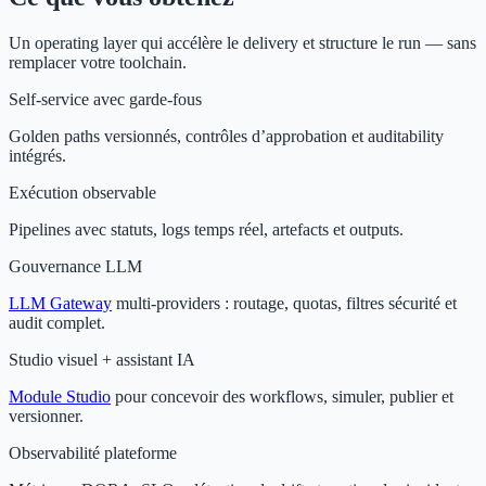
Un operating layer qui accélère le delivery et structure le run — sans
remplacer votre toolchain.
Self-service avec garde‑fous
Golden paths versionnés, contrôles d’approbation et auditability
intégrés.
Exécution observable
Pipelines avec statuts, logs temps réel, artefacts et outputs.
Gouvernance LLM
LLM Gateway
multi-providers : routage, quotas, filtres sécurité et
audit complet.
Studio visuel + assistant IA
Module Studio
pour concevoir des workflows, simuler, publier et
versionner.
Observabilité plateforme