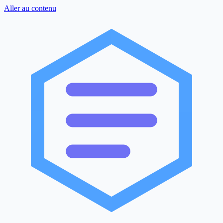
Aller au contenu