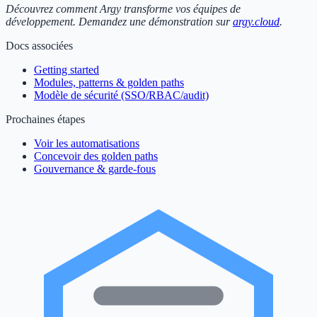
Découvrez comment Argy transforme vos équipes de
développement. Demandez une démonstration sur
argy.cloud
.
Docs associées
Getting started
Modules, patterns & golden paths
Modèle de sécurité (SSO/RBAC/audit)
Prochaines étapes
Voir les automatisations
Concevoir des golden paths
Gouvernance & garde-fous