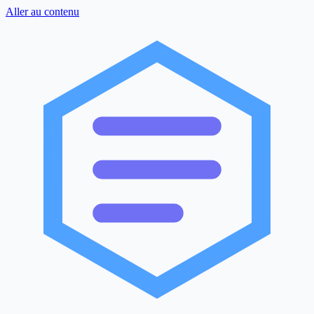
Aller au contenu