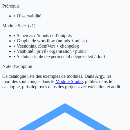
Prérequis
•
Observabilité
Module Spec (v1)
• Schémas d’inputs et d’outputs
• Graphe de workflow (nœuds + arêtes)
• Versioning (SemVer) + changelog
• Visibilité : privé / organisation / public
• Statuts : stable / experimental / deprecated / draft
Note d’adoption
Ce catalogue liste des exemples de modules. Dans Argy, les
modules sont conçus dans le
Module Studio
, publiés dans le
catalogue, puis déployés dans des projets avec exécution et audit.