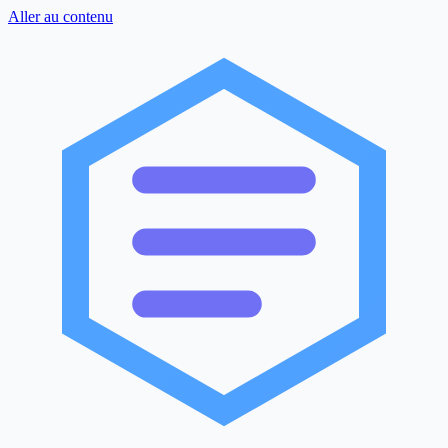
Aller au contenu