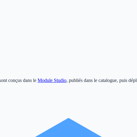
sont conçus dans le
Module Studio
, publiés dans le catalogue, puis dép