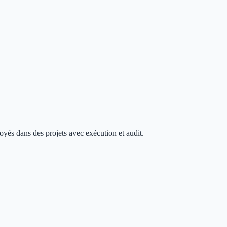
loyés dans des projets avec exécution et audit.