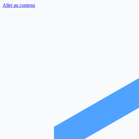
Aller au contenu