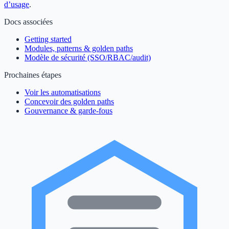
d’usage
.
Docs associées
Getting started
Modules, patterns & golden paths
Modèle de sécurité (SSO/RBAC/audit)
Prochaines étapes
Voir les automatisations
Concevoir des golden paths
Gouvernance & garde-fous