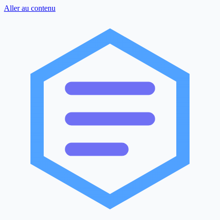
Aller au contenu