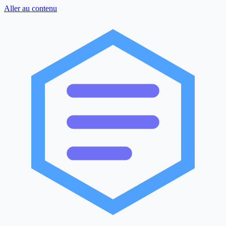
Aller au contenu