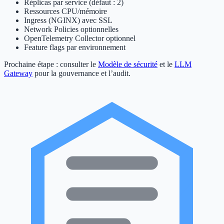
Réplicas par service (défaut : 2)
Ressources CPU/mémoire
Ingress (NGINX) avec SSL
Network Policies optionnelles
OpenTelemetry Collector optionnel
Feature flags par environnement
Prochaine étape : consulter le
Modèle de sécurité
et le
LLM
Gateway
pour la gouvernance et l’audit.