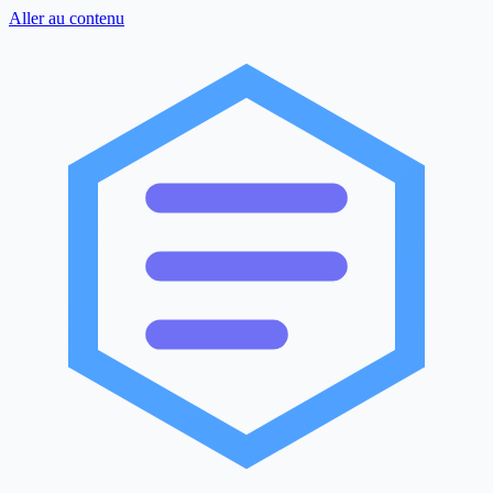
Aller au contenu